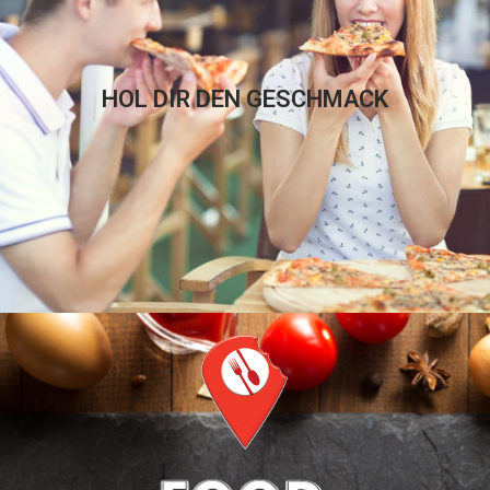
HOL DIR DEN GESCHMACK