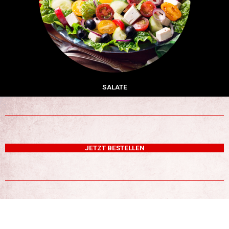
SALATE
JETZT BESTELLEN