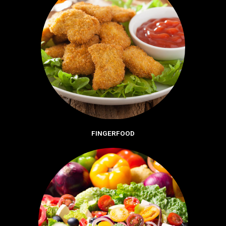
FINGERFOOD