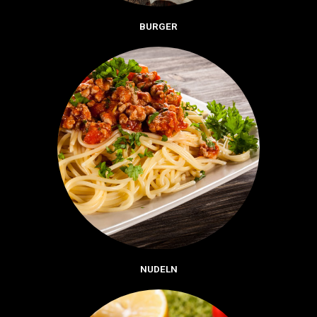
BURGER
NUDELN