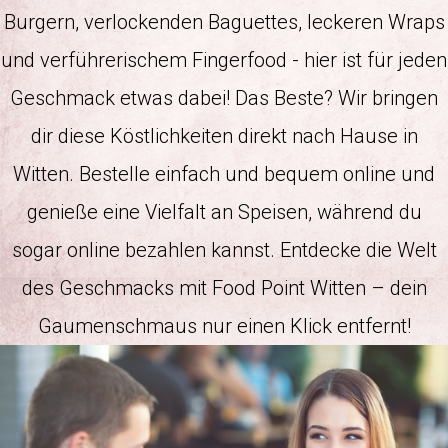
Burgern, verlockenden Baguettes, leckeren Wraps
und verführerischem Fingerfood - hier ist für jeden
Geschmack etwas dabei! Das Beste? Wir bringen
dir diese Köstlichkeiten direkt nach Hause in
Witten. Bestelle einfach und bequem online und
genieße eine Vielfalt an Speisen, während du
sogar online bezahlen kannst. Entdecke die Welt
des Geschmacks mit Food Point Witten – dein
Gaumenschmaus nur einen Klick entfernt!