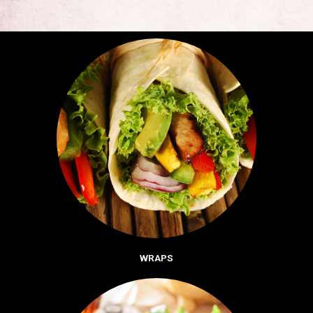
WRAPS