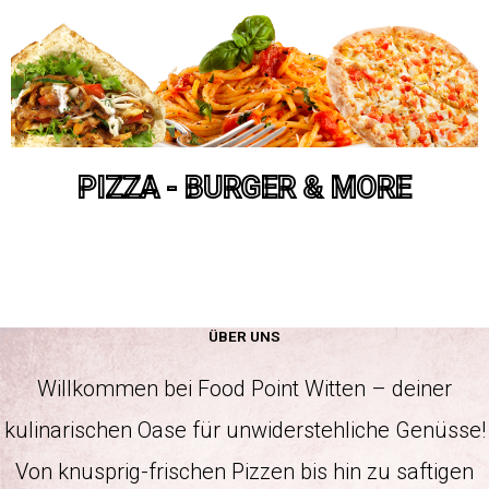
PIZZA - BURGER & MORE
ÜBER UNS
Willkommen bei Food Point Witten – deiner
kulinarischen Oase für unwiderstehliche Genüsse!
Von knusprig-frischen Pizzen bis hin zu saftigen