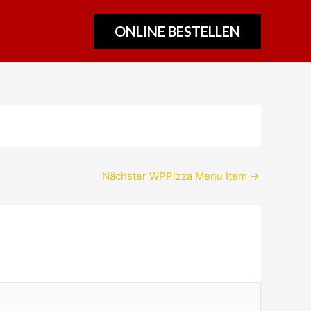
ONLINE BESTELLEN
Nächster WPPizza Menu Item
→