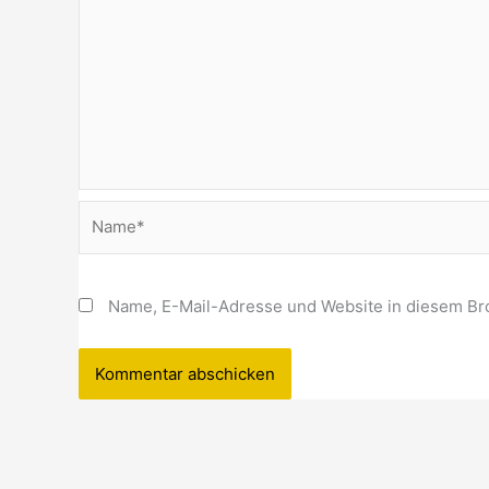
Name*
Name, E-Mail-Adresse und Website in diesem Br