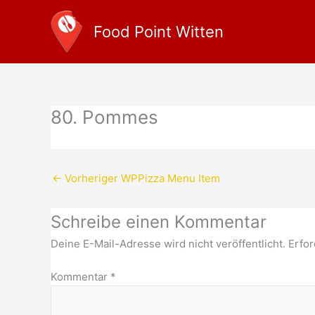
Zum
Inhalt
Food Point Witten
springen
80. Pommes
←
Vorheriger WPPizza Menu Item
Schreibe einen Kommentar
Deine E-Mail-Adresse wird nicht veröffentlicht.
Erfor
Kommentar
*