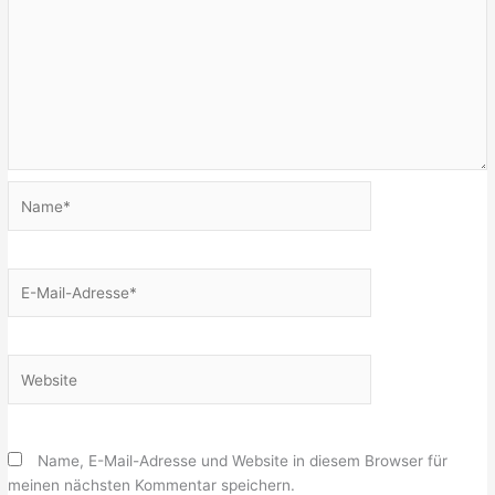
Name*
E-
Mail-
Adresse*
Website
Name, E-Mail-Adresse und Website in diesem Browser für
meinen nächsten Kommentar speichern.