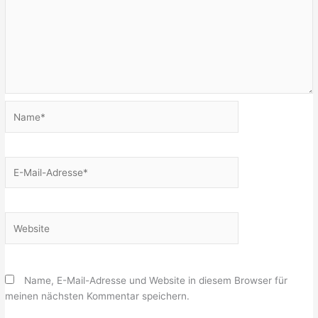
Name*
E-
Mail-
Adresse*
Website
Name, E-Mail-Adresse und Website in diesem Browser für
meinen nächsten Kommentar speichern.