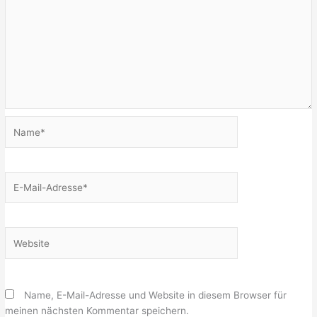
Name*
E-
Mail-
Adresse*
Website
Name, E-Mail-Adresse und Website in diesem Browser für
meinen nächsten Kommentar speichern.