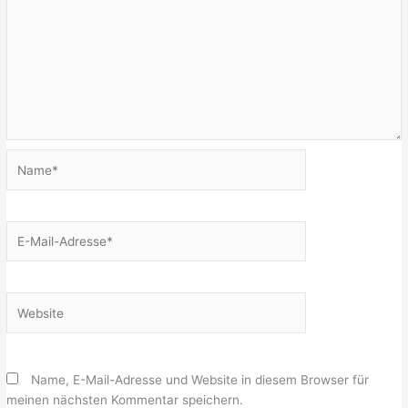
Name*
E-
Mail-
Adresse*
Website
Name, E-Mail-Adresse und Website in diesem Browser für
meinen nächsten Kommentar speichern.