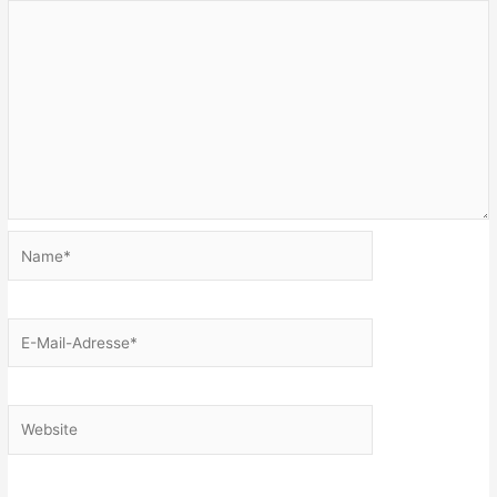
Name*
E-
Mail-
Adresse*
Website