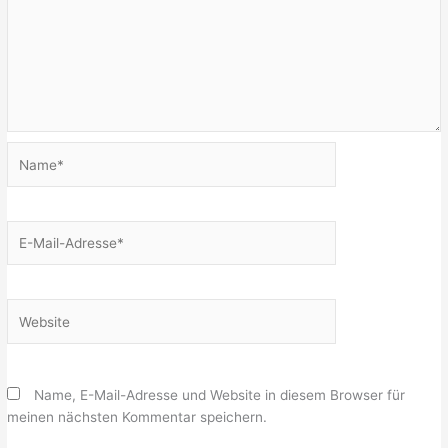
Name*
E-
Mail-
Adresse*
Website
Name, E-Mail-Adresse und Website in diesem Browser für
meinen nächsten Kommentar speichern.