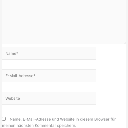
Name*
E-
Mail-
Adresse*
Website
Name, E-Mail-Adresse und Website in diesem Browser für
meinen nächsten Kommentar speichern.